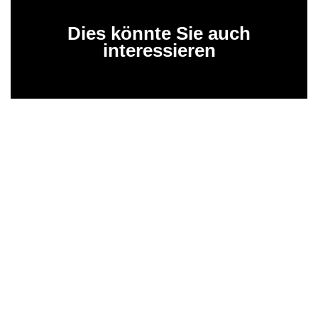
Dies könnte Sie auch
interessieren