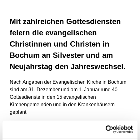
Mit zahlreichen Gottesdiensten
feiern die evangelischen
Christinnen und Christen in
Bochum an Silvester und am
Neujahrstag den Jahreswechsel.
Nach Angaben der Evangelischen Kirche in Bochum
sind am 31. Dezember und am 1. Januar rund 40
Gottesdienste in den 15 evangelischen
Kirchengemeinden und in den Krankenhäusern
geplant.
Die Gottesdienste zum Jahreswechsel werden in
vielen Gemeinden auch zur anschließenden