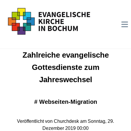
Zahlreiche evangelische
Gottesdienste zum
Jahreswechsel
#
Webseiten-Migration
Veröffentlicht von Churchdesk am Sonntag, 29.
Dezember 2019 00:00