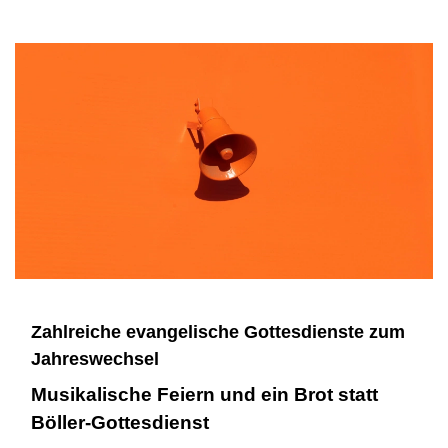
Zahlreiche evangelische Gottesdienste zum
Jahreswechsel
Musikalische Feiern und ein Brot statt
Böller-Gottesdienst