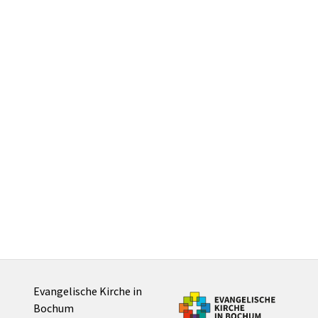
Evangelische Kirche in
Bochum