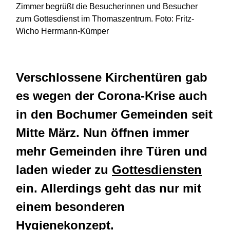
Zimmer begrüßt die Besucherinnen und Besucher
zum Gottesdienst im Thomaszentrum. Foto: Fritz-
Wicho Herrmann-Kümper
Verschlossene Kirchentüren gab
es wegen der Corona-Krise auch
in den Bochumer Gemeinden seit
Mitte März. Nun öffnen immer
mehr Gemeinden ihre Türen und
laden wieder zu
Gottesdiensten
ein. Allerdings geht das nur mit
einem besonderen
Hygienekonzept.