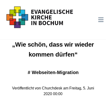
„Wie schön, dass wir wieder
kommen dürfen“
#
Webseiten-Migration
Veröffentlicht von Churchdesk am Freitag, 5. Juni
2020 00:00