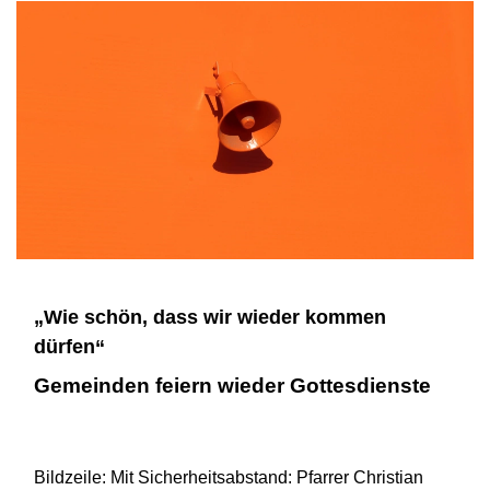
„Wie schön, dass wir wieder kommen
dürfen“
Gemeinden feiern wieder Gottesdienste
Bildzeile: Mit Sicherheitsabstand: Pfarrer Christian