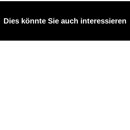
Dies könnte Sie auch interessieren