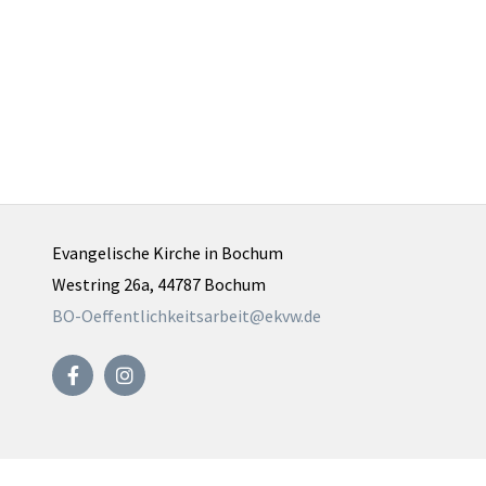
Evangelische Kirche in Bochum
Westring 26a, 44787 Bochum
BO-Oeffentlichkeitsarbeit@ekvw.de