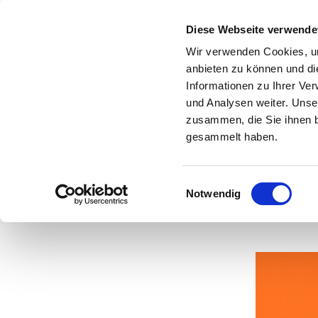
Diese Webseite verwende
Wir verwenden Cookies, um
anbieten zu können und di
Informationen zu Ihrer Ve
und Analysen weiter. Unse
zusammen, die Sie ihnen b
gesammelt haben.
Einwilligungsauswahl
Notwendig
Ve