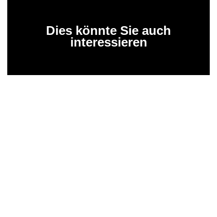
Dies könnte Sie auch
interessieren