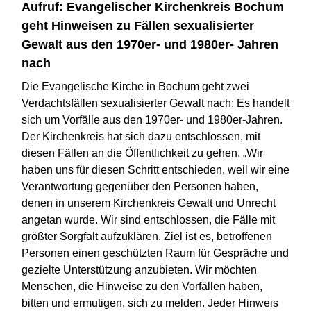
Aufruf: Evangelischer Kirchenkreis Bochum
geht Hinweisen zu Fällen sexualisierter
Gewalt aus den 1970er- und 1980er- Jahren
nach
Die Evangelische Kirche in Bochum geht zwei
Verdachtsfällen sexualisierter Gewalt nach: Es handelt
sich um Vorfälle aus den 1970er- und 1980er-Jahren.
Der Kirchenkreis hat sich dazu entschlossen, mit
diesen Fällen an die Öffentlichkeit zu gehen. „Wir
haben uns für diesen Schritt entschieden, weil wir eine
Verantwortung gegenüber den Personen haben,
denen in unserem Kirchenkreis Gewalt und Unrecht
angetan wurde. Wir sind entschlossen, die Fälle mit
größter Sorgfalt aufzuklären. Ziel ist es, betroffenen
Personen einen geschützten Raum für Gespräche und
gezielte Unterstützung anzubieten. Wir möchten
Menschen, die Hinweise zu den Vorfällen haben,
bitten und ermutigen, sich zu melden. Jeder Hinweis