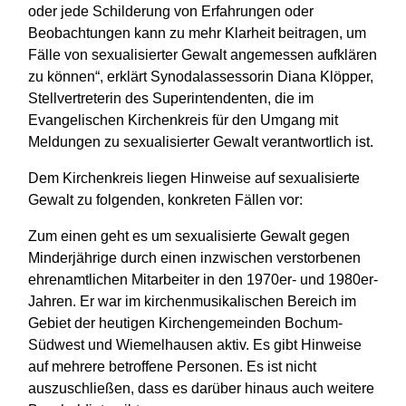
oder jede Schilderung von Erfahrungen oder
Beobachtungen kann zu mehr Klarheit beitragen, um
Fälle von sexualisierter Gewalt angemessen aufklären
zu können“, erklärt Synodalassessorin Diana Klöpper,
Stellvertreterin des Superintendenten, die im
Evangelischen Kirchenkreis für den Umgang mit
Meldungen zu sexualisierter Gewalt verantwortlich ist.
Dem Kirchenkreis liegen Hinweise auf sexualisierte
Gewalt zu folgenden, konkreten Fällen vor:
Zum einen geht es um sexualisierte Gewalt gegen
Minderjährige durch einen inzwischen verstorbenen
ehrenamtlichen Mitarbeiter in den 1970er- und 1980er-
Jahren. Er war im kirchenmusikalischen Bereich im
Gebiet der heutigen Kirchengemeinden Bochum-
Südwest und Wiemelhausen aktiv. Es gibt Hinweise
auf mehrere betroffene Personen. Es ist nicht
auszuschließen, dass es darüber hinaus auch weitere