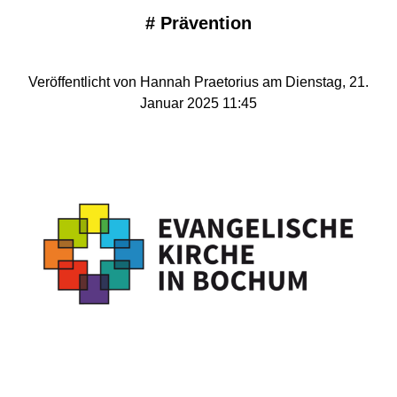
#
Prävention
Veröffentlicht von Hannah Praetorius am Dienstag, 21.
Januar 2025 11:45