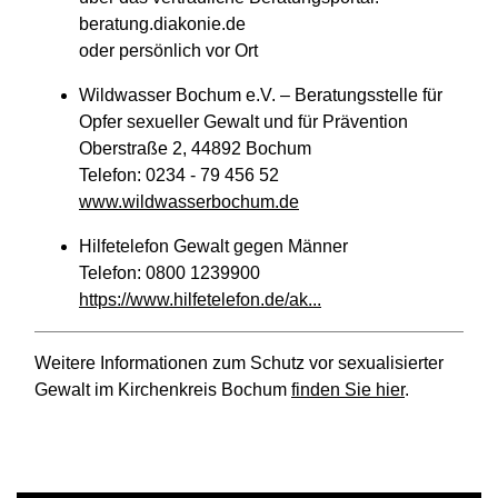
beratung.diakonie.de
oder persönlich vor Ort
Wildwasser Bochum e.V. – Beratungsstelle für
Opfer sexueller Gewalt und für Prävention
Oberstraße 2, 44892 Bochum
Telefon: 0234 - 79 456 52
www.wildwasserbochum.de
Hilfetelefon Gewalt gegen Männer
Telefon: 0800 1239900
https://www.hilfetelefon.de/ak...
Weitere Informationen zum Schutz vor sexualisierter
Gewalt im Kirchenkreis Bochum
finden Sie hier
.