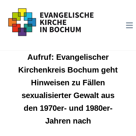
Aufruf: Evangelischer
Kirchenkreis Bochum geht
Hinweisen zu Fällen
sexualisierter Gewalt aus
den 1970er- und 1980er-
Jahren nach