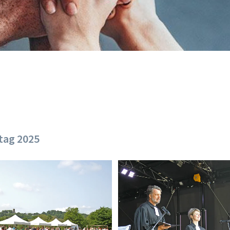
tag 2025