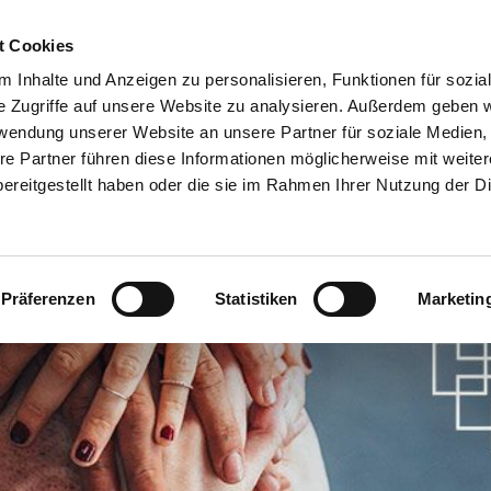
t Cookies
ANGEBOTE
 Inhalte und Anzeigen zu personalisieren, Funktionen für sozia
e Zugriffe auf unsere Website zu analysieren. Außerdem geben w
rwendung unserer Website an unsere Partner für soziale Medien
re Partner führen diese Informationen möglicherweise mit weite
ereitgestellt haben oder die sie im Rahmen Ihrer Nutzung der D
Präferenzen
Statistiken
Marketin