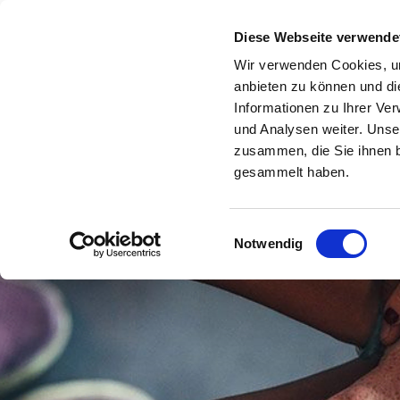
Diese Webseite verwende
Wir verwenden Cookies, um
anbieten zu können und di
Informationen zu Ihrer Ve
und Analysen weiter. Unse
zusammen, die Sie ihnen b
gesammelt haben.
Einwilligungsauswahl
Notwendig