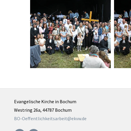
Evangelische Kirche in Bochum
Westring 26a, 44787 Bochum
BO-Oeffentlichkeitsarbeit@ekvw.de