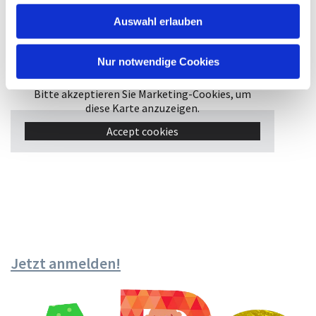
Karte
Auswahl erlauben
Nur notwendige Cookies
Bitte akzeptieren Sie Marketing-Cookies, um
diese Karte anzuzeigen.
Accept cookies
Jetzt anmelden!