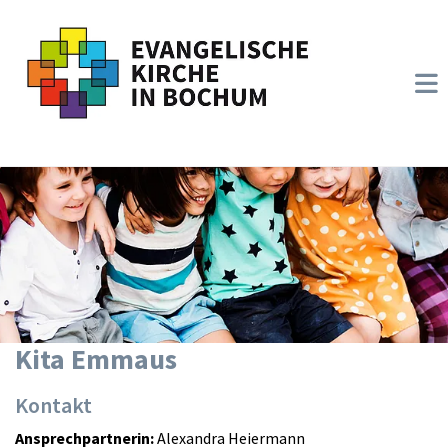
Kita Emmaus
Kontakt
Ansprechpartnerin:
Alexandra Heiermann