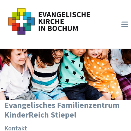
Evangelisches Familienzentrum
KinderReich Stiepel
Kontakt