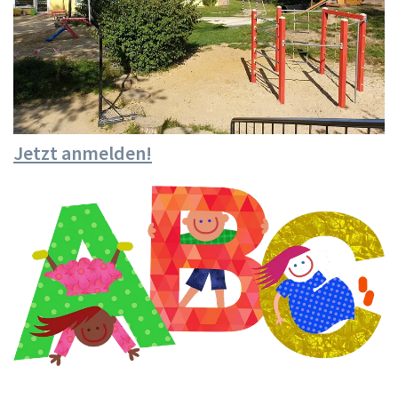
Jetzt anmelden!