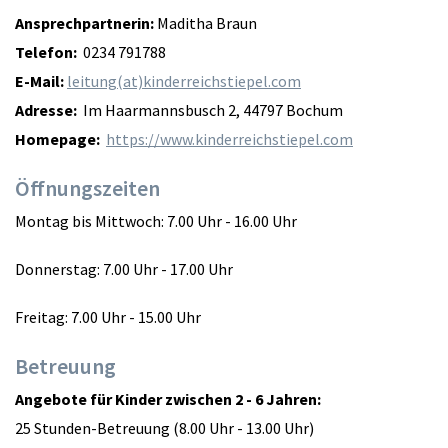
Ansprechpartnerin:
Maditha Braun
Telefon:
0234 791788
E-Mail:
leitung(at)kinderreichstiepel.com
Adresse:
Im Haarmannsbusch 2, 44797 Bochum
Homepage:
https://www.kinderreichstiepel.com
Öffnungszeiten
Montag bis Mittwoch: 7.00 Uhr - 16.00 Uhr
Donnerstag: 7.00 Uhr - 17.00 Uhr
Freitag: 7.00 Uhr - 15.00 Uhr
Betreuung
Angebote für Kinder zwischen 2 - 6 Jahren:
25 Stunden-Betreuung (8.00 Uhr - 13.00 Uhr)