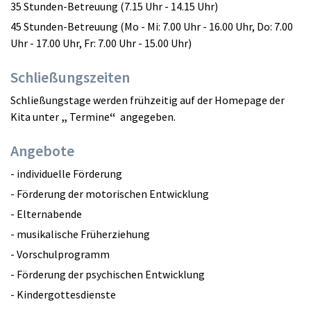
35 Stunden-Betreuung (7.15 Uhr - 14.15 Uhr)
45 Stunden-Betreuung (Mo - Mi: 7.00 Uhr - 16.00 Uhr, Do: 7.00
Uhr - 17.00 Uhr, Fr: 7.00 Uhr - 15.00 Uhr)
Schließungszeiten
Schließungstage werden frühzeitig auf der Homepage der
Kita unter
„
Termine
“
angegeben.
Angebote
- individuelle Förderung
- Förderung der motorischen Entwicklung
- Elternabende
- musikalische Früherziehung
- Vorschulprogramm
- Förderung der psychischen Entwicklung
- Kindergottesdienste