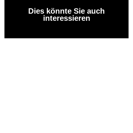
Dies könnte Sie auch
interessieren