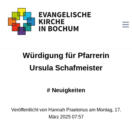
Würdigung für Pfarrerin
Ursula Schafmeister
#
Neuigkeiten
Veröffentlicht von Hannah Praetorius am Montag, 17.
März 2025 07:57