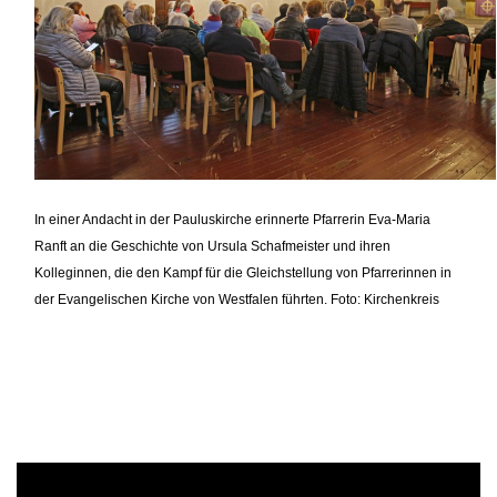
In einer Andacht in der Pauluskirche erinnerte Pfarrerin Eva-Maria
Ranft an die Geschichte von Ursula Schafmeister und ihren
Kolleginnen, die den Kampf für die Gleichstellung von Pfarrerinnen in
der Evangelischen Kirche von Westfalen führten. Foto: Kirchenkreis