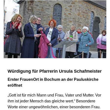
Würdigung für Pfarrerin Ursula Schafmeister
Erster FrauenOrt in Bochum an der Pauluskirche
eröffnet
„Gott ist für mich Mann und Frau, Vater und Mutter. Vor
ihm ist jeder Mensch das gleiche wert.“ Besondere
Worte einer ungewöhnlichen, einer besonderen Frau.