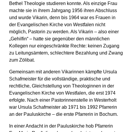
Bethel Theologie studieren konnte. Als einzige Frau
machte sie in ihrem Jahrgang 1956 ihren Abschluss
und wurde Vikarin, denn bis 1964 war es Frauen in
der Evangelischen Kirche von Westfalen nicht
möglich, Pastorin zu werden. Als Vikarin – also einer
„Gehilfin“ – hatte sie gegenüber den männlichen
Kollegen nur eingeschränkte Rechte: keinen Zugang
zu Leitungsämtern, schlechtere Bezahlung und Zwang
zum Zölibat.
Gemeinsam mit anderen Vikarinnen kämpfte Ursula
Schafmeister für die vollständige, praktische und
rechtliche, Gleichstellung von Theologinnen in der
Evangelischen Kirche von Westfalen, die erst 1974
erfolgte. Nach einer Pastorinnenstelle in Westerholt
war Ursula Schafmeister ab 1971 bis 1992 Pfarrerin
an der Pauluskirche – die erste Pfarrerin in Bochum.
In einer Andacht in der Pauluskirche hob Pfarrerin