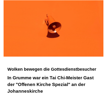
Wolken bewegen die Gottesdienstbesucher
In Grumme war ein Tai Chi-Meister Gast
der "Offenen Kirche Spezial" an der
Johanneskirche