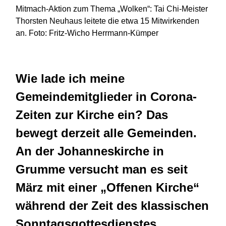
Mitmach-Aktion zum Thema „Wolken“: Tai Chi-Meister
Thorsten Neuhaus leitete die etwa 15 Mitwirkenden
an. Foto: Fritz-Wicho Herrmann-Kümper
Wie lade ich meine
Gemeindemitglieder in Corona-
Zeiten zur Kirche ein? Das
bewegt derzeit alle Gemeinden.
An der Johanneskirche in
Grumme versucht man es seit
März mit einer „Offenen Kirche“
während der Zeit des klassischen
Sonntagsgottesdienstes.