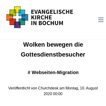
Wolken bewegen die
Gottesdienstbesucher
#
Webseiten-Migration
Veröffentlicht von Churchdesk am Montag, 10. August
2020 00:00