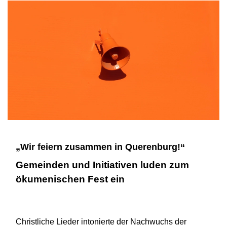
„Wir feiern zusammen in Querenburg!“
Gemeinden und Initiativen luden zum
ökumenischen Fest ein
Christliche Lieder intonierte der Nachwuchs der