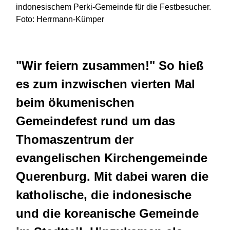
indonesischem Perki-Gemeinde für die Festbesucher.
Foto: Herrmann-Kümper
"Wir feiern zusammen!" So hieß
es zum inzwischen vierten Mal
beim ökumenischen
Gemeindefest rund um das
Thomaszentrum der
evangelischen Kirchengemeinde
Querenburg. Mit dabei waren die
katholische, die indonesische
und die koreanische Gemeinde