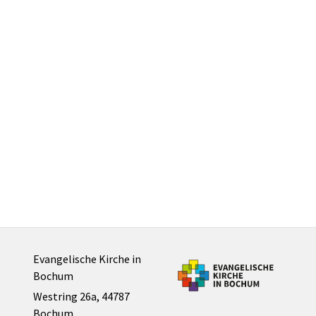
Evangelische Kirche in
Bochum
Westring 26a, 44787
Bochum