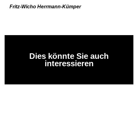
Fritz-Wicho Herrmann-Kümper
Dies könnte Sie auch
interessieren