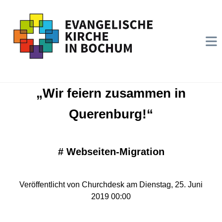
„Wir feiern zusammen in
Querenburg!“
#
Webseiten-Migration
Veröffentlicht von Churchdesk am Dienstag, 25. Juni
2019 00:00