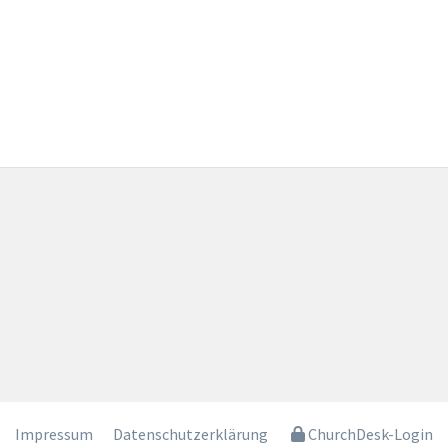
Impressum
Datenschutzerklärung
ChurchDesk-Login