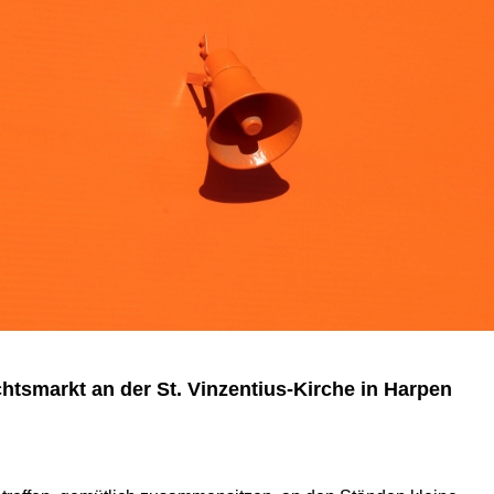
tsmarkt an der St. Vinzentius-Kirche in Harpen