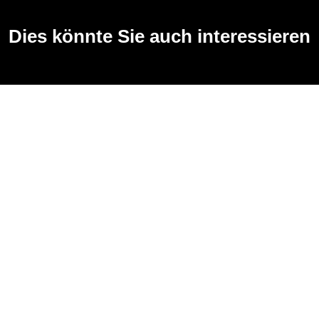
Dies könnte Sie auch interessieren