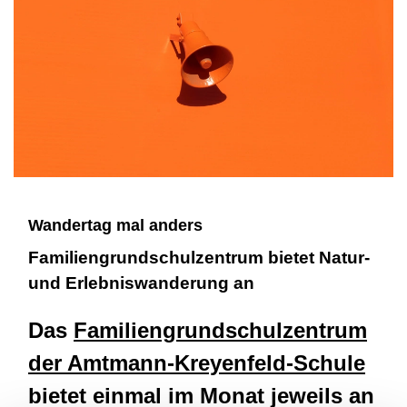
Wandertag mal anders
Familiengrundschulzentrum bietet Natur-
und Erlebniswanderung an
Das
Familiengrundschulzentrum
der Amtmann-Kreyenfeld-Schule
bietet einmal im Monat jeweils an