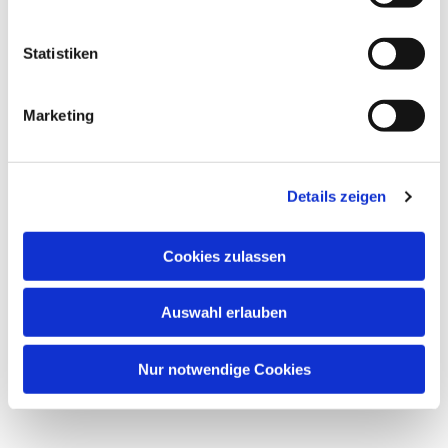
Statistiken
Marketing
Dies könnte Sie auch
Details zeigen
interessieren
Cookies zulassen
Auswahl erlauben
Nur notwendige Cookies