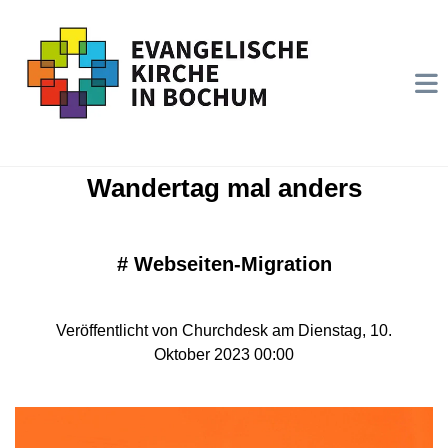
Wandertag mal anders
#
Webseiten-Migration
Veröffentlicht von Churchdesk am Dienstag, 10.
Oktober 2023 00:00