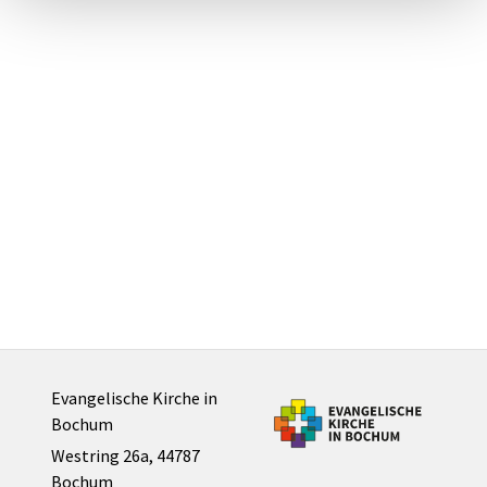
Evangelische Kirche in
Bochum
Westring 26a, 44787
Bochum