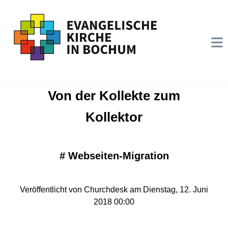
Von der Kollekte zum
Kollektor
#
Webseiten-Migration
Veröffentlicht von Churchdesk am Dienstag, 12. Juni
2018 00:00