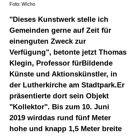
Foto: Wicho
"Dieses Kunstwerk stelle ich
Gemeinden gerne auf Zeit für
einenguten Zweck zur
Verfügung", betonte jetzt Thomas
Klegin, Professor fürBildende
Künste und Aktionskünstler, in
der Lutherkirche am Stadtpark.Er
präsentierte dort sein Objekt
"Kollektor". Bis zum 10. Juni
2019 wirddas rund fünf Meter
hohe und knapp 1,5 Meter breite