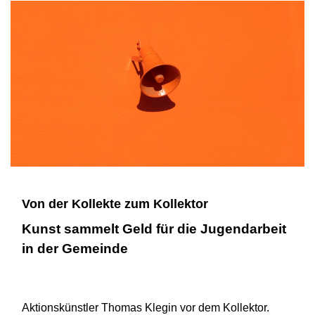
Von der Kollekte zum Kollektor
Kunst sammelt Geld für die Jugendarbeit
in der Gemeinde
Aktionskünstler Thomas Klegin vor dem Kollektor.