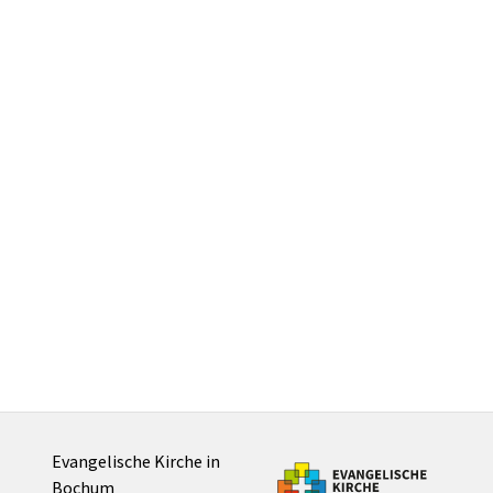
Evangelische Kirche in
Bochum