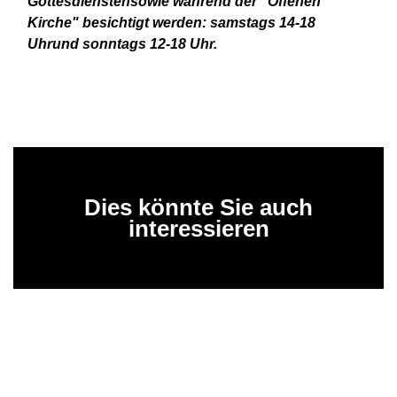
Gottesdienstensowie während der "Offenen
Kirche" besichtigt werden: samstags 14-18
Uhrund sonntags 12-18 Uhr.
Dies könnte Sie auch
interessieren