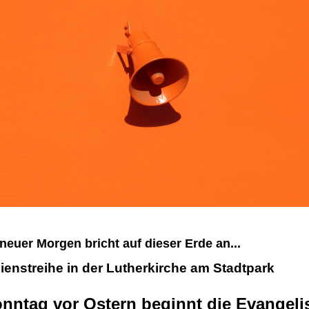
neuer Morgen bricht auf dieser Erde an...
ienstreihe in der Lutherkirche am Stadtpark
nntag vor Ostern beginnt die Evangeli