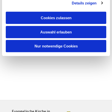
Details zeigen
Cookies zulassen
Auswahl erlauben
Nur notwendige Cookies
Evangelische Kirche in