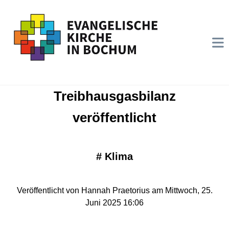
Treibhausgasbilanz
veröffentlicht
#
Klima
Veröffentlicht von Hannah Praetorius am Mittwoch, 25.
Juni 2025 16:06