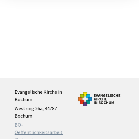
Evangelische Kirche in
Bochum
Westring 26a, 44787
Bochum
BO-
Oeffentlichkeitsarbeit