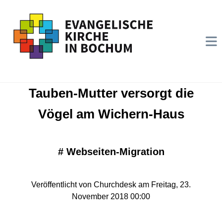
Tauben-Mutter versorgt die
Vögel am Wichern-Haus
#
Webseiten-Migration
Veröffentlicht von Churchdesk am Freitag, 23.
November 2018 00:00