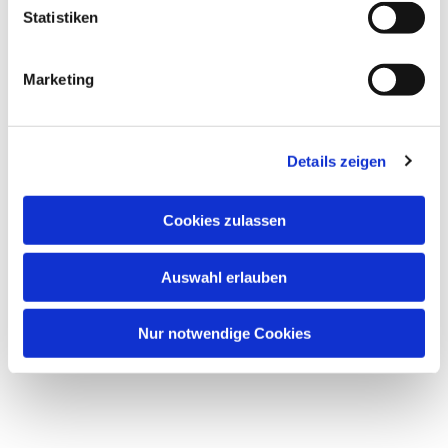
Statistiken
Marketing
Dies könnte Sie auch
interessieren
Details zeigen
Cookies zulassen
Auswahl erlauben
Nur notwendige Cookies