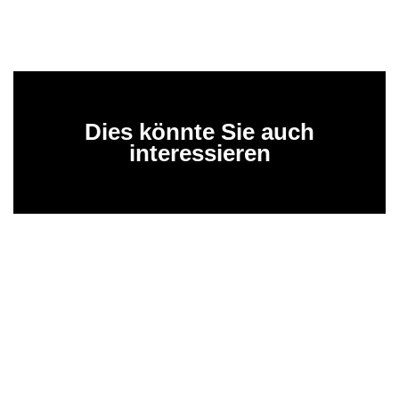
Dies könnte Sie auch
interessieren