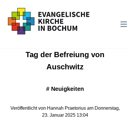
Tag der Befreiung von
Auschwitz
#
Neuigkeiten
Veröffentlicht von Hannah Praetorius am Donnerstag,
23. Januar 2025 13:04