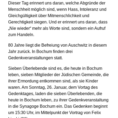
Dieser Tag erinnert uns daran, welche Abgründe der
Menschheit möglich sind, wenn Hass, Intoleranz und
Gleichgültigkeit über Mitmenschlichkeit und
Gerechtigkeit siegen. Und er erinnert uns daran, dass
„Nie wieder“ mehr als Worte sind, sondern ein Aufruf
zum Handeln.
80 Jahre liegt die Befreiung von Auschwitz in diesem
Jahr zurück. In Bochum finden drei
Gedenkveranstaltungen statt.
Sieben Überlebende sind es, die heute in Bochum
leben, sieben Mitglieder der Jüdischen Gemeinde, die
ihrer Ermordung entkommen sind, als sie Kinder
waren. Am Sonntag, 26. Januar, dem Vortag des
Gedenktages, laden die sieben Überlebenden, die
heute in Bochum leben, zu ihrer Gedenkveranstaltung
in die Synagoge Bochum ein. Das Gedenken beginnt
um 15:30 Uhr, im Mittelpunkt der Vortrag von Felix