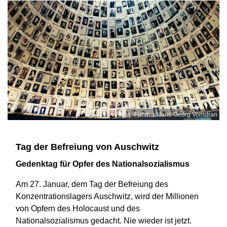
© Fundus/Hans-Georg Vorndran
Tag der Befreiung von Auschwitz
Gedenktag für Opfer des Nationalsozialismus
Am 27. Januar, dem Tag der Befreiung des
Konzentrationslagers Auschwitz, wird der Millionen
von Opfern des Holocaust und des
Nationalsozialismus gedacht. Nie wieder ist jetzt.