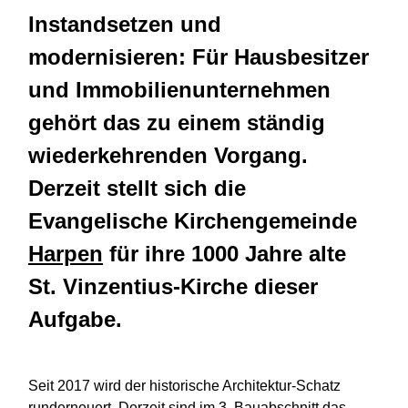
Instandsetzen und
modernisieren: Für Hausbesitzer
und Immobilienunternehmen
gehört das zu einem ständig
wiederkehrenden Vorgang.
Derzeit stellt sich die
Evangelische Kirchengemeinde
Harpen
für ihre 1000 Jahre alte
St. Vinzentius-Kirche dieser
Aufgabe.
Seit 2017 wird der historische Architektur-Schatz
runderneuert. Derzeit sind im 3. Bauabschnitt das