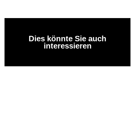
Dies könnte Sie auch
interessieren