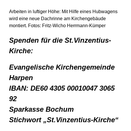
Arbeiten in luftiger Höhe: Mit Hilfe eines Hubwagens
wird eine neue Dachrinne am Kirchengebäude
montiert. Fotos: Fritz-Wicho Herrmann-Kümper
Spenden für die St.Vinzentius-
Kirche:
Evangelische Kirchengemeinde
Harpen
IBAN: DE60 4305 00010047 3065
92
Sparkasse Bochum
Stichwort „St.Vinzentius-Kirche“