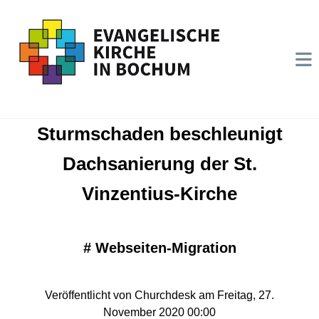
Sturmschaden beschleunigt
Dachsanierung der St.
Vinzentius-Kirche
#
Webseiten-Migration
Veröffentlicht von Churchdesk am Freitag, 27.
November 2020 00:00