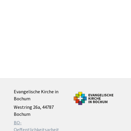
Evangelische Kirche in
Bochum
Westring 26a, 44787
Bochum
BO-
Oeffentlichkeitsarbeit