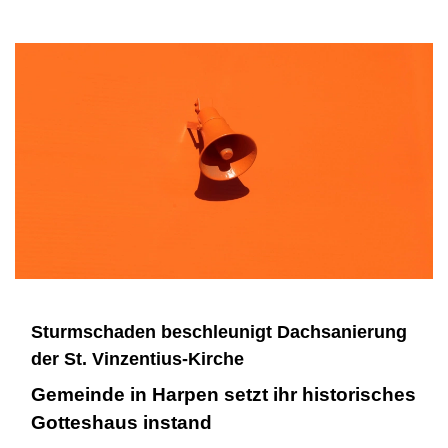
Sturmschaden beschleunigt Dachsanierung
der St. Vinzentius-Kirche
Gemeinde in Harpen setzt ihr historisches
Gotteshaus instand