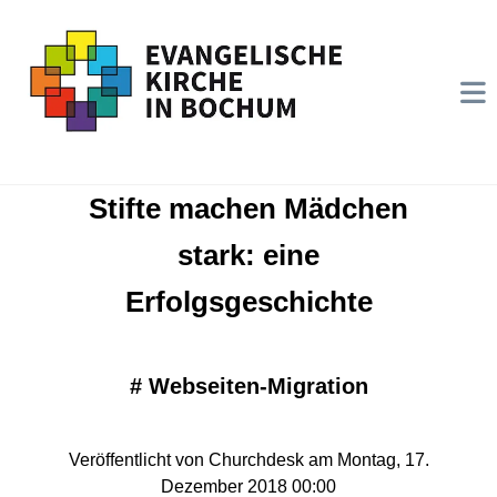
Stifte machen Mädchen
stark: eine
Erfolgsgeschichte
#
Webseiten-Migration
Veröffentlicht von Churchdesk am Montag, 17.
Dezember 2018 00:00