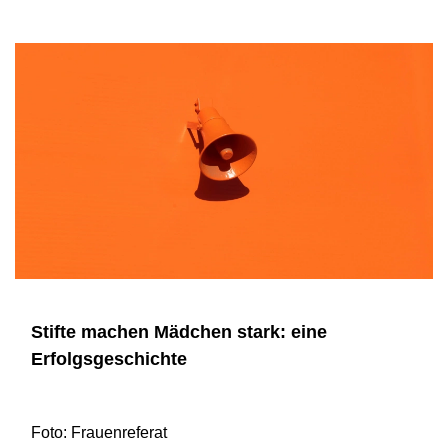
Stifte machen Mädchen stark: eine
Erfolgsgeschichte
Foto: Frauenreferat