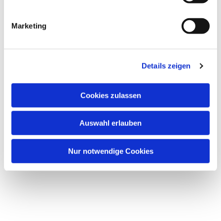
Dies könnte Sie auch
Marketing
interessieren
Details zeigen
Cookies zulassen
Auswahl erlauben
Nur notwendige Cookies