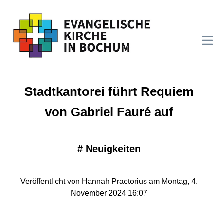
Stadtkantorei führt Requiem
von Gabriel Fauré auf
#
Neuigkeiten
Veröffentlicht von Hannah Praetorius am Montag, 4.
November 2024 16:07