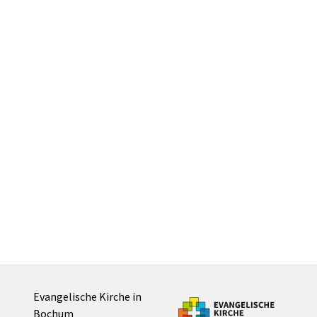
Evangelische Kirche in
Bochum