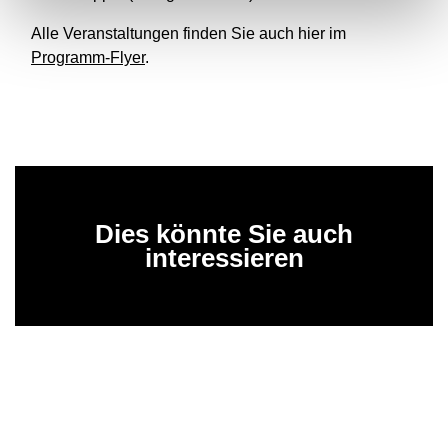
Alle Veranstaltungen finden Sie auch hier im
Programm-Flyer
.
Dies könnte Sie auch
interessieren