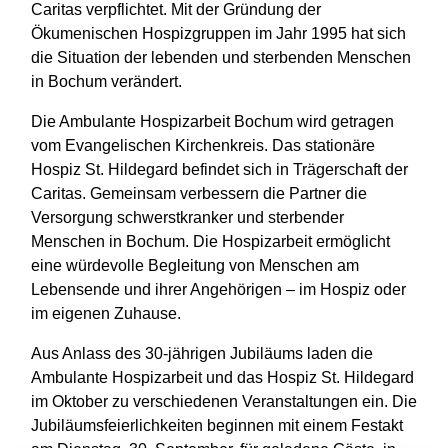
Caritas verpflichtet. Mit der Gründung der
Ökumenischen Hospizgruppen im Jahr 1995 hat sich
die Situation der lebenden und sterbenden Menschen
in Bochum verändert.
Die Ambulante Hospizarbeit Bochum wird getragen
vom Evangelischen Kirchenkreis. Das stationäre
Hospiz St. Hildegard befindet sich in Trägerschaft der
Caritas. Gemeinsam verbessern die Partner die
Versorgung schwerstkranker und sterbender
Menschen in Bochum. Die Hospizarbeit ermöglicht
eine würdevolle Begleitung von Menschen am
Lebensende und ihrer Angehörigen – im Hospiz oder
im eigenen Zuhause.
Aus Anlass des 30-jährigen Jubiläums laden die
Ambulante Hospizarbeit und das Hospiz St. Hildegard
im Oktober zu verschiedenen Veranstaltungen ein. Die
Jubiläumsfeierlichkeiten beginnen mit einem Festakt