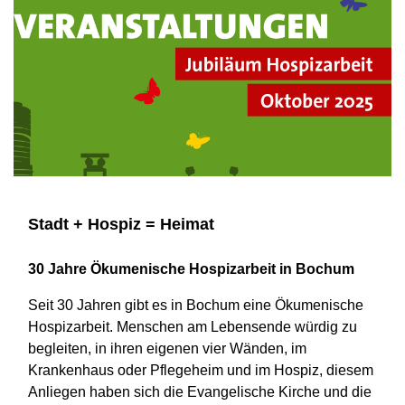
Stadt + Hospiz = Heimat
30 Jahre Ökumenische Hospizarbeit in Bochum
Seit 30 Jahren gibt es in Bochum eine Ökumenische
Hospizarbeit. Menschen am Lebensende würdig zu
begleiten, in ihren eigenen vier Wänden, im
Krankenhaus oder Pflegeheim und im Hospiz, diesem
Anliegen haben sich die Evangelische Kirche und die