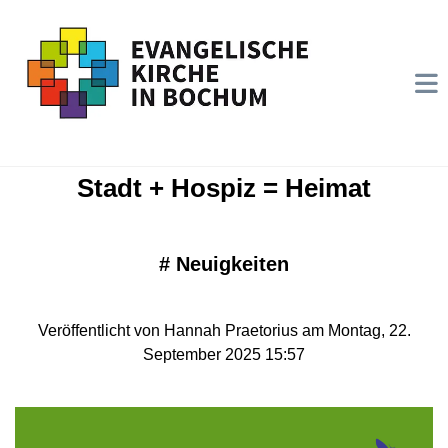
Stadt + Hospiz = Heimat
#
Neuigkeiten
Veröffentlicht von Hannah Praetorius am Montag, 22.
September 2025 15:57