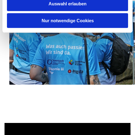
Auswahl erlauben
Nur notwendige Cookies