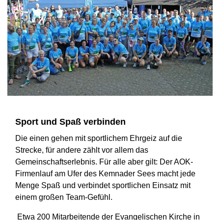
Sport und Spaß verbinden
Die einen gehen mit sportlichem Ehrgeiz auf die
Strecke, für andere zählt vor allem das
Gemeinschaftserlebnis. Für alle aber gilt: Der AOK-
Firmenlauf am Ufer des Kemnader Sees macht jede
Menge Spaß und verbindet sportlichen Einsatz mit
einem großen Team-Gefühl.
Etwa 200 Mitarbeitende der Evangelischen Kirche in