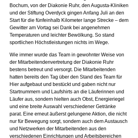
Bochum, von der Diakonie Ruhr, den Augusta-Kliniken
und der Stiftung Overdyck gingen Anfang Juli an den
Start für die fünfeinhalb Kilometer lange Strecke – dem
Gewitter am Vortag sei Dank bei angenehmen
Temperaturen und leichter Bewölkung. So stand
sportlichen Höchstleistungen nichts im Wege.
Wie immer wurde das Team in gewohnter Weise von
der Mitarbeitendenvertretung der Diakonie Ruhr
bestens betreut und versorgt. Die Mitarbeitenden
hatten bereits den Tag über den Stand des Team für
Hier aufgebaut und bestückt und gaben nicht nur
Startnummern und Laufshirts an die Läuferinnen und
Läufer aus, sondern hielten auch Obst, Energieriegel
und eine breite Auswahl verschiedener Getränke
parat. Eine erneut äußerst gelungene Aktion, die nicht
nur für Bewegung sorgt, sondern auch dem Austausch
und Netzwerken der Mitarbeitenden aus den
verschiedenen Einrichtungen und Arbeitsbereichen