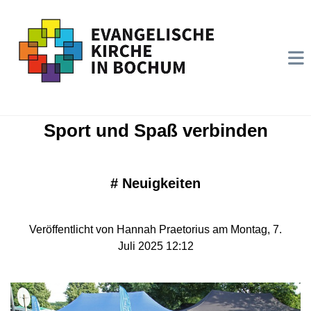
Sport und Spaß verbinden
#
Neuigkeiten
Veröffentlicht von Hannah Praetorius am Montag, 7.
Juli 2025 12:12