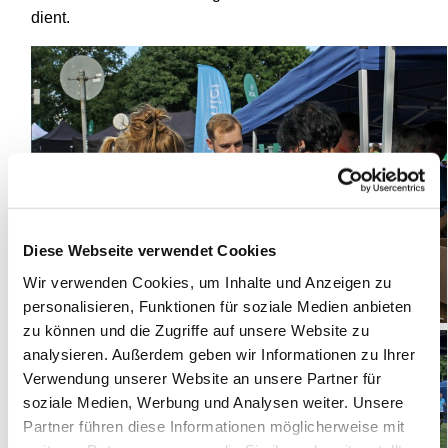
dient.
Diese Webseite verwendet Cookies
Wir verwenden Cookies, um Inhalte und Anzeigen zu
personalisieren, Funktionen für soziale Medien anbieten
zu können und die Zugriffe auf unsere Website zu
analysieren. Außerdem geben wir Informationen zu Ihrer
Verwendung unserer Website an unsere Partner für
soziale Medien, Werbung und Analysen weiter. Unsere
Partner führen diese Informationen möglicherweise mit