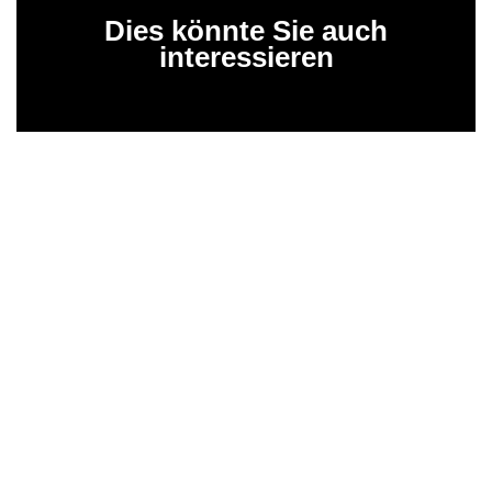
Dies könnte Sie auch
interessieren