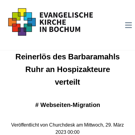
Reinerlös des Barbaramahls
Ruhr an Hospizakteure
verteilt
#
Webseiten-Migration
Veröffentlicht von Churchdesk am Mittwoch, 29. März
2023 00:00