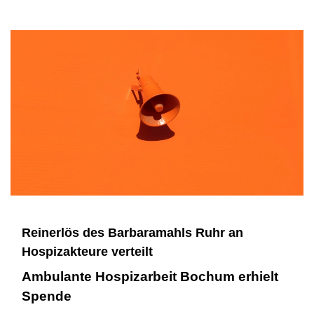
Reinerlös des Barbaramahls Ruhr an
Hospizakteure verteilt
Ambulante Hospizarbeit Bochum erhielt
Spende