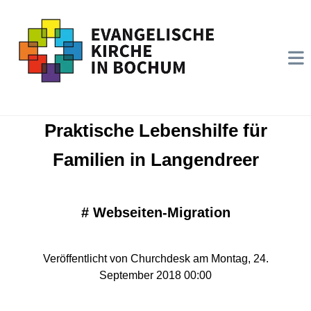
Praktische Lebenshilfe für
Familien in Langendreer
#
Webseiten-Migration
Veröffentlicht von Churchdesk am Montag, 24.
September 2018 00:00