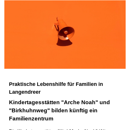
Praktische Lebenshilfe für Familien in
Langendreer
Kindertagesstätten "Arche Noah" und
"Birkhuhnweg" bilden künftig ein
Familienzentrum