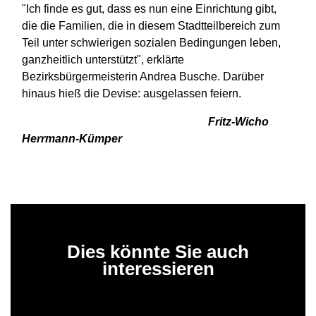
"Ich finde es gut, dass es nun eine Einrichtung gibt,
die die Familien, die in diesem Stadtteilbereich zum
Teil unter schwierigen sozialen Bedingungen leben,
ganzheitlich unterstützt", erklärte
Bezirksbürgermeisterin Andrea Busche. Darüber
hinaus hieß die Devise: ausgelassen feiern.
Fritz-Wicho
Herrmann-Kümper
Dies könnte Sie auch
interessieren