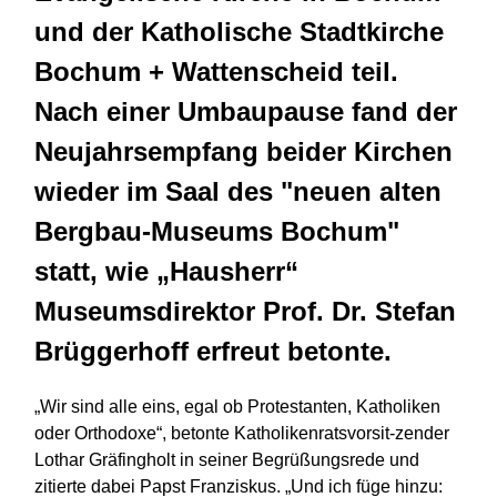
und der Katholische Stadtkirche
Bochum + Wattenscheid teil.
Nach einer Umbaupause fand der
Neujahrsempfang beider Kirchen
wieder im Saal des "neuen alten
Bergbau-Museums Bochum"
statt, wie „Hausherr“
Museumsdirektor Prof. Dr. Stefan
Brüggerhoff erfreut betonte.
„Wir sind alle eins, egal ob Protestanten, Katholiken
oder Orthodoxe“, betonte Katholikenratsvorsit-zender
Lothar Gräfingholt in seiner Begrüßungsrede und
zitierte dabei Papst Franziskus. „Und ich füge hinzu: