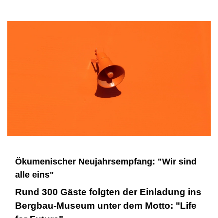
Ökumenischer Neujahrsempfang: "Wir sind
alle eins"
Rund 300 Gäste folgten der Einladung ins
Bergbau-Museum unter dem Motto: "Life