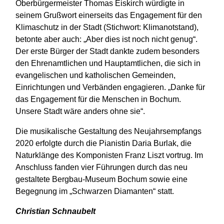
Oberbürgermeister Thomas Eiskirch würdigte in
seinem Grußwort einerseits das Engagement für den
Klimaschutz in der Stadt (Stichwort: Klimanotstand),
betonte aber auch: „Aber dies ist noch nicht genug“.
Der erste Bürger der Stadt dankte zudem besonders
den Ehrenamtlichen und Hauptamtlichen, die sich in
evangelischen und katholischen Gemeinden,
Einrichtungen und Verbänden engagieren. „Danke für
das Engagement für die Menschen in Bochum.
Unsere Stadt wäre anders ohne sie“.
Die musikalische Gestaltung des Neujahrsempfangs
2020 erfolgte durch die Pianistin Daria Burlak, die
Naturklänge des Komponisten Franz Liszt vortrug. Im
Anschluss fanden vier Führungen durch das neu
gestaltete Bergbau-Museum Bochum sowie eine
Begegnung im „Schwarzen Diamanten“ statt.
Christian Schnaubelt