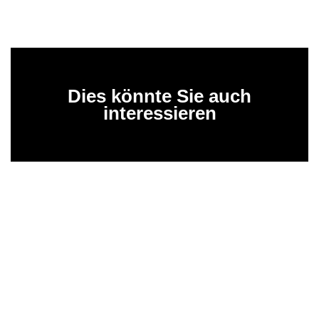
Dies könnte Sie auch
interessieren