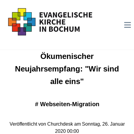
Ökumenischer
Neujahrsempfang: "Wir sind
alle eins"
#
Webseiten-Migration
Veröffentlicht von Churchdesk am Sonntag, 26. Januar
2020 00:00