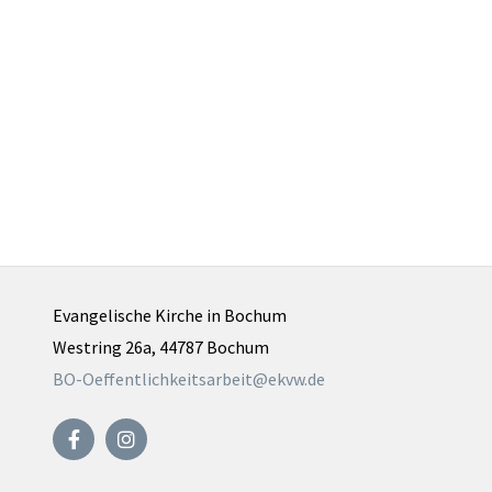
Evangelische Kirche in Bochum
Westring 26a, 44787 Bochum
BO-Oeffentlichkeitsarbeit@ekvw.de