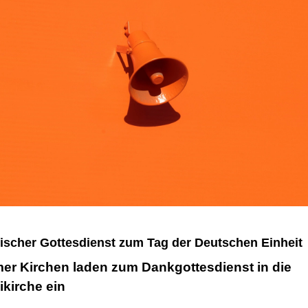
scher Gottesdienst zum Tag der Deutschen Einheit
r Kirchen laden zum Dankgottesdienst in die
ikirche ein