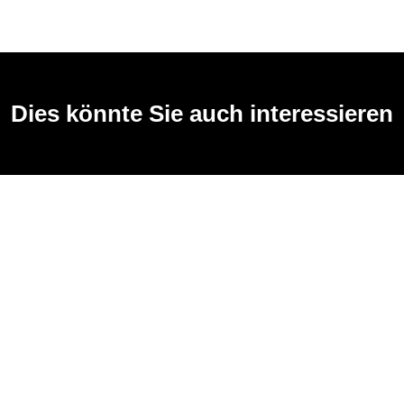
Dies könnte Sie auch interessieren