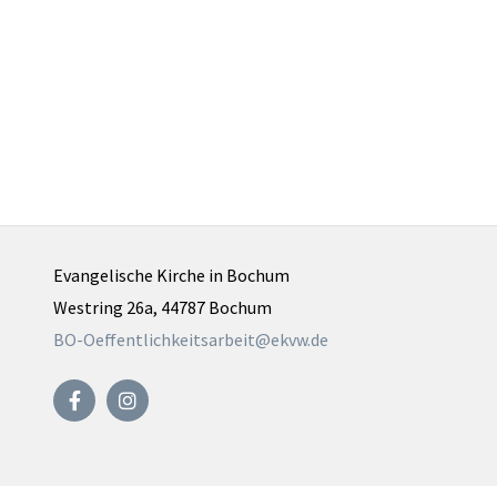
Evangelische Kirche in Bochum
Westring 26a, 44787 Bochum
BO-Oeffentlichkeitsarbeit@ekvw.de