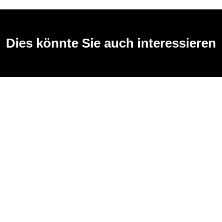
Dies könnte Sie auch interessieren