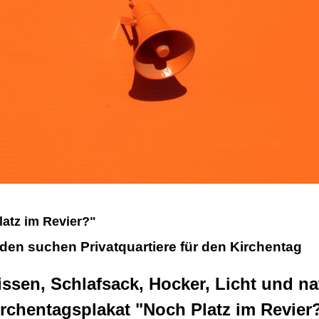
atz im Revier?"
en suchen Privatquartiere für den Kirchentag
ssen, Schlafsack, Hocker, Licht und na
rchentagsplakat "Noch Platz im Revier?