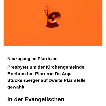
Neuzugang im Pfarrteam
Presbyterium der Kirchengemeinde
Bochum hat Pfarrerin Dr. Anja
Stuckenberger auf zweite Pfarrstelle
gewählt
In der Evangelischen