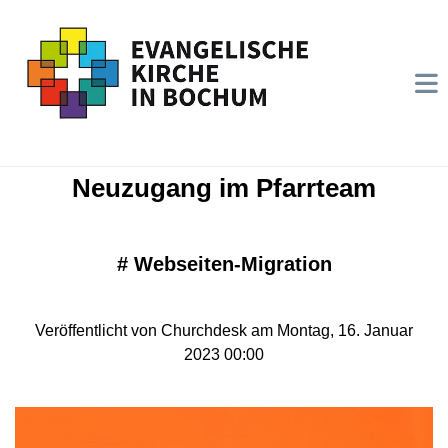
Neuzugang im Pfarrteam
#
Webseiten-Migration
Veröffentlicht von Churchdesk am Montag, 16. Januar
2023 00:00