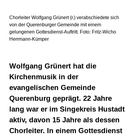
Chorleiter Wolfgang Grünert (r.) verabschiedete sich
von der Querenburger Gemeinde mit einem
gelungenen Gottesdienst-Auftritt. Foto: Fritz-Wicho
Herrmann-Kümper
Wolfgang Grünert hat die
Kirchenmusik in der
evangelischen Gemeinde
Querenburg geprägt. 22 Jahre
lang war er im Singekreis Hustadt
aktiv, davon 15 Jahre als dessen
Chorleiter. In einem Gottesdienst