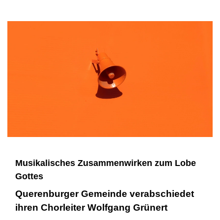
Musikalisches Zusammenwirken zum Lobe
Gottes
Querenburger Gemeinde verabschiedet
ihren Chorleiter Wolfgang Grünert