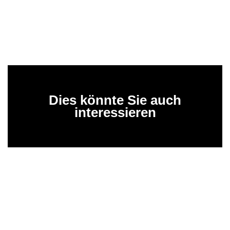
Dies könnte Sie auch
interessieren