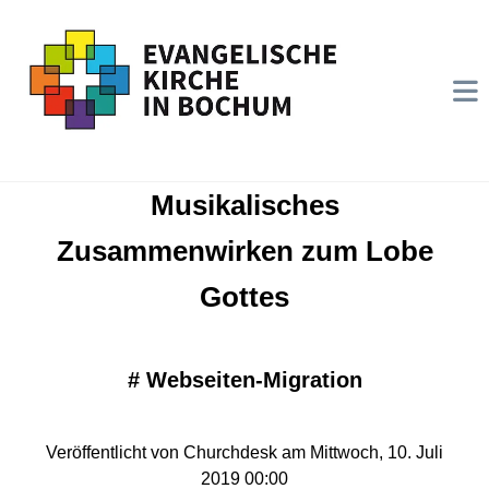
Musikalisches
Zusammenwirken zum Lobe
Gottes
#
Webseiten-Migration
Veröffentlicht von Churchdesk am Mittwoch, 10. Juli
2019 00:00