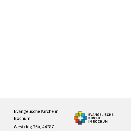
Evangelische Kirche in
Bochum
Westring 26a, 44787