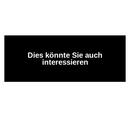
Dies könnte Sie auch
interessieren