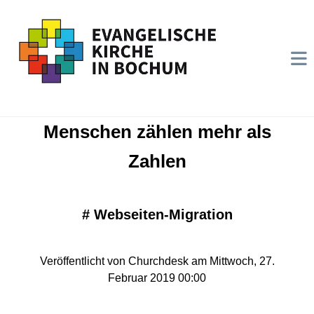
Menschen zählen mehr als
Zahlen
#
Webseiten-Migration
Veröffentlicht von Churchdesk am Mittwoch, 27.
Februar 2019 00:00