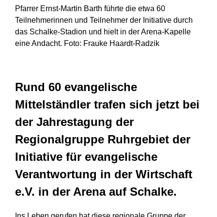
Pfarrer Ernst-Martin Barth führte die etwa 60
Teilnehmerinnen und Teilnehmer der Initiative durch
das Schalke-Stadion und hielt in der Arena-Kapelle
eine Andacht. Foto: Frauke Haardt-Radzik
Rund 60 evangelische
Mittelständler trafen sich jetzt bei
der Jahrestagung der
Regionalgruppe Ruhrgebiet der
Initiative für evangelische
Verantwortung in der Wirtschaft
e.V. in der Arena auf Schalke.
Ins Leben gerufen hat diese regionale Gruppe der