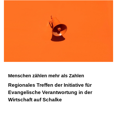
Menschen zählen mehr als Zahlen
Regionales Treffen der Initiative für
Evangelische Verantwortung in der
Wirtschaft auf Schalke