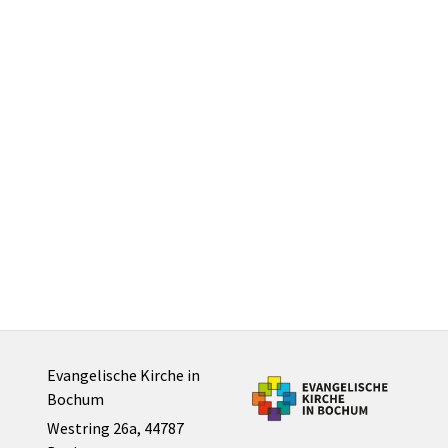
Evangelische Kirche in
Bochum
Westring 26a, 44787