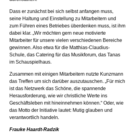
Dass er zunächst bei sich selbst anfangen muss,
seine Haltung und Einstellung zu Mitarbeitern und
zum Führen eines Betriebes überdenken muss, ist ihm
dabei klar. „Wir möchten gern neue motivierte
Mitarbeiter für unsere vielen verschiedenen Bereiche
gewinnen. Also etwa für die Matthias-Claudius-
Schule, das Catering für das Musikforum, das Tanas
im Schauspielhaus.
Zusammen mit einigen Mitarbeitern nutzte Kunzmann
das Treffen um sich darüber auszutauschen. „Für mich
ist das Netzwerk das Schöne, die spannende
Herausforderung, wie wir christliche Werte ins
Geschäftsleben mit hineinnehmen können.“ Oder, wie
das Motto der Initiative lautet: Mutig glauben und
verantwortlich handeln.
Frauke Haardt-Radzik