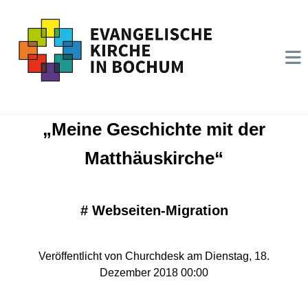
„Meine Geschichte mit der
Matthäuskirche“
#
Webseiten-Migration
Veröffentlicht von Churchdesk am Dienstag, 18.
Dezember 2018 00:00