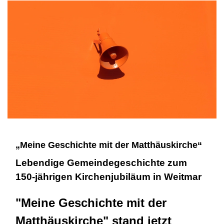
„Meine Geschichte mit der Matthäuskirche“
Lebendige Gemeindegeschichte zum
150-jährigen Kirchenjubiläum in Weitmar
"Meine Geschichte mit der
Matthäuskirche" stand jetzt