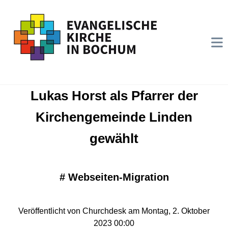
Lukas Horst als Pfarrer der
Kirchengemeinde Linden
gewählt
#
Webseiten-Migration
Veröffentlicht von Churchdesk am Montag, 2. Oktober
2023 00:00