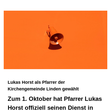
Lukas Horst als Pfarrer der
Kirchengemeinde Linden gewählt
Zum 1. Oktober hat Pfarrer Lukas
Horst offiziell seinen Dienst in