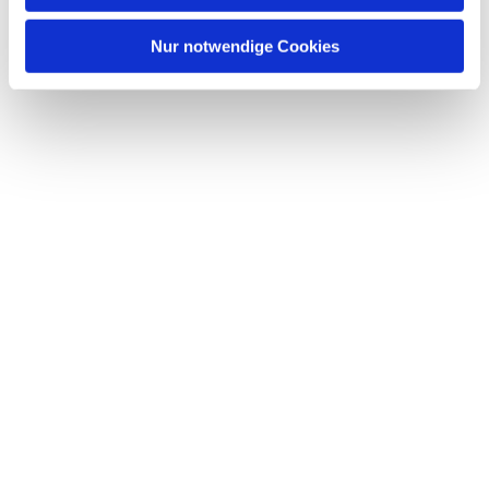
interessieren
Nur notwendige Cookies