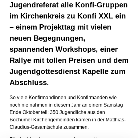
Jugendreferat alle Konfi-Gruppen
im Kirchenkreis zu Konfi XXL ein
– einem Projekttag mit vielen
neuen Begegnungen,
spannenden Workshops, einer
Rallye mit tollen Preisen und dem
Jugendgottesdienst Kapelle zum
Abschluss.
So viele Konfirmandinnen und Konfirmanden wie
noch nie nahmen in diesem Jahr an einem Samstag
Ende Oktober teil: 350 Jugendliche aus den
Bochumer Kirchengemeinden kamen in der Matthias-
Claudius-Gesamtschule zusammen.