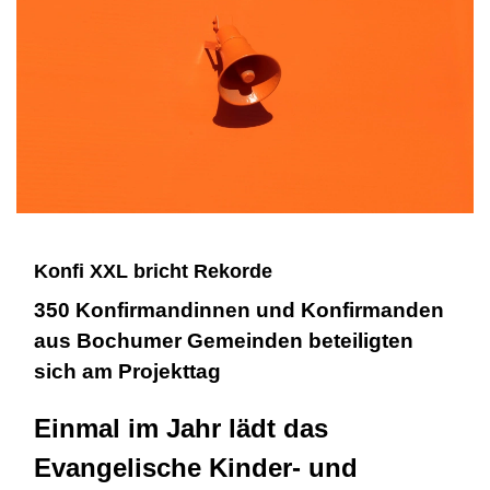
Konfi XXL bricht Rekorde
350 Konfirmandinnen und Konfirmanden
aus Bochumer Gemeinden beteiligten
sich am Projekttag
Einmal im Jahr lädt das
Evangelische Kinder- und