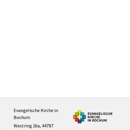
Evangelische Kirche in
Bochum
Westring 26a, 44787