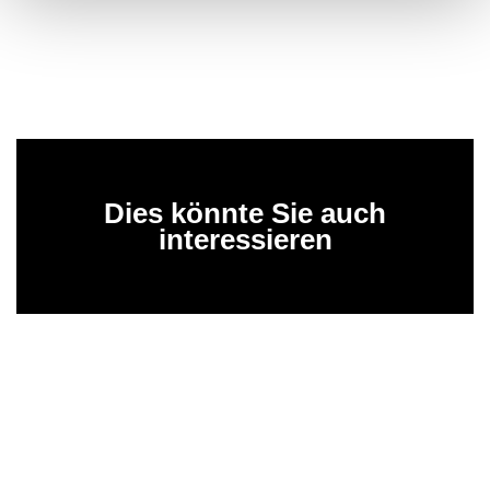
Dies könnte Sie auch
interessieren