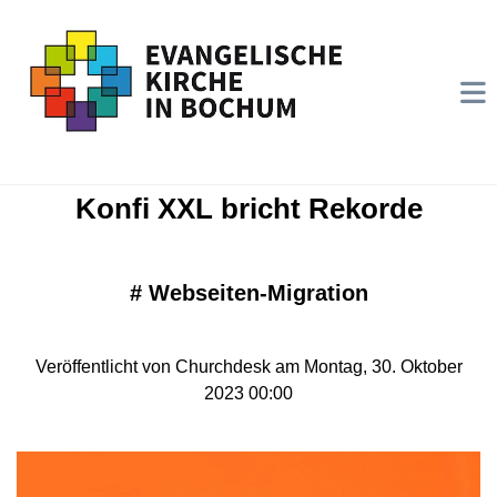
Konfi XXL bricht Rekorde
#
Webseiten-Migration
Veröffentlicht von Churchdesk am Montag, 30. Oktober
2023 00:00