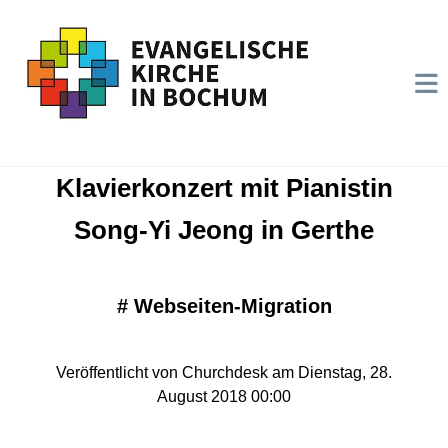
Klavierkonzert mit Pianistin
Song-Yi Jeong in Gerthe
#
Webseiten-Migration
Veröffentlicht von Churchdesk am Dienstag, 28.
August 2018 00:00