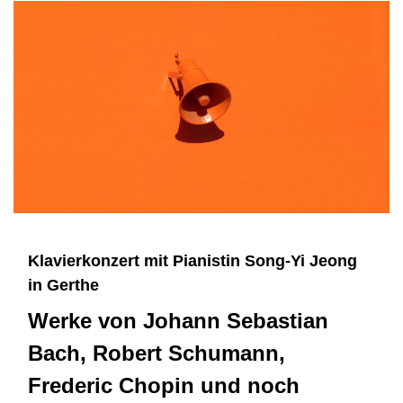
Klavierkonzert mit Pianistin Song-Yi Jeong
in Gerthe
Werke von Johann Sebastian
Bach, Robert Schumann,
Frederic Chopin und noch