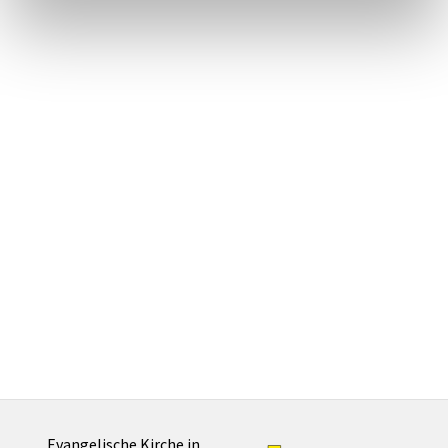
Evangelische Kirche in