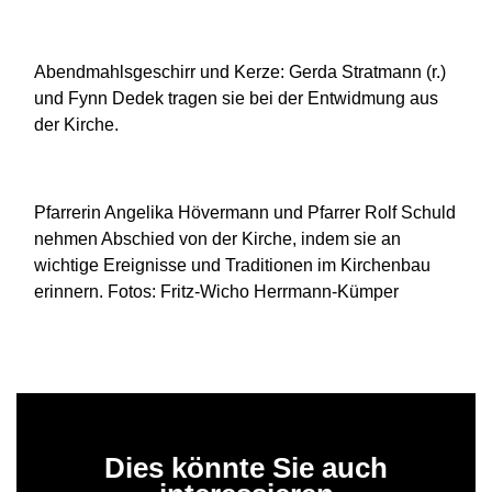
Abendmahlsgeschirr und Kerze: Gerda Stratmann (r.)
und Fynn Dedek tragen sie bei der Entwidmung aus
der Kirche.
Pfarrerin Angelika Hövermann und Pfarrer Rolf Schuld
nehmen Abschied von der Kirche, indem sie an
wichtige Ereignisse und Traditionen im Kirchenbau
erinnern. Fotos: Fritz-Wicho Herrmann-Kümper
Dies könnte Sie auch