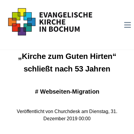
„Kirche zum Guten Hirten“
schließt nach 53 Jahren
#
Webseiten-Migration
Veröffentlicht von Churchdesk am Dienstag, 31.
Dezember 2019 00:00