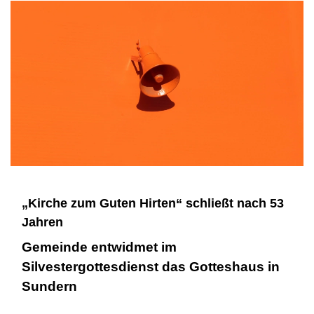
„Kirche zum Guten Hirten“ schließt nach 53
Jahren
Gemeinde entwidmet im
Silvestergottesdienst das Gotteshaus in
Sundern