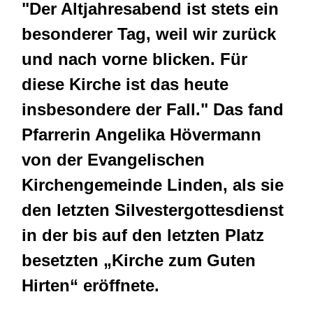
"Der Altjahresabend ist stets ein
besonderer Tag, weil wir zurück
und nach vorne blicken. Für
diese Kirche ist das heute
insbesondere der Fall." Das fand
Pfarrerin Angelika Hövermann
von der Evangelischen
Kirchengemeinde Linden, als sie
den letzten Silvestergottesdienst
in der bis auf den letzten Platz
besetzten „Kirche zum Guten
Hirten“ eröffnete.