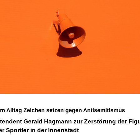
Im Alltag Zeichen setzen gegen Antisemitismus
tendent Gerald Hagmann zur Zerstörung der Fig
r Sportler in der Innenstadt