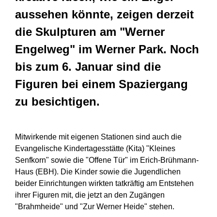
aussehen könnte, zeigen derzeit
die Skulpturen am "Werner
Engelweg" im Werner Park. Noch
bis zum 6. Januar sind die
Figuren bei einem Spaziergang
zu besichtigen.
Mitwirkende mit eigenen Stationen sind auch die
Evangelische Kindertagesstätte (Kita) "Kleines
Senfkorn" sowie die "Offene Tür" im Erich-Brühmann-
Haus (EBH). Die Kinder sowie die Jugendlichen
beider Einrichtungen wirkten tatkräftig am Entstehen
ihrer Figuren mit, die jetzt an den Zugängen
"Brahmheide" und "Zur Werner Heide" stehen.