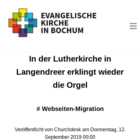
In der Lutherkirche in
Langendreer erklingt wieder
die Orgel
#
Webseiten-Migration
Veröffentlicht von Churchdesk am Donnerstag, 12.
September 2019 00:00