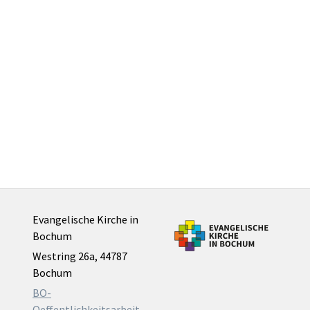
Evangelische Kirche in
Bochum
Westring 26a, 44787
Bochum
BO-
Oeffentlichkeitsarbeit