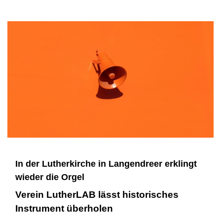
In der Lutherkirche in Langendreer erklingt
wieder die Orgel
Verein LutherLAB lässt historisches
Instrument überholen