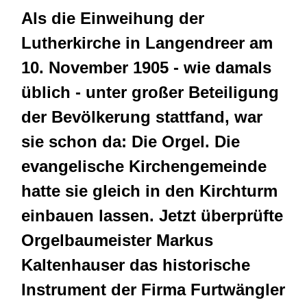
Als die Einweihung der
Lutherkirche in Langendreer am
10. November 1905 - wie damals
üblich - unter großer Beteiligung
der Bevölkerung stattfand, war
sie schon da: Die Orgel. Die
evangelische Kirchengemeinde
hatte sie gleich in den Kirchturm
einbauen lassen. Jetzt überprüfte
Orgelbaumeister Markus
Kaltenhauser das historische
Instrument der Firma Furtwängler