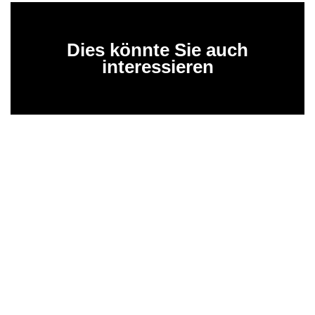
Dies könnte Sie auch
interessieren