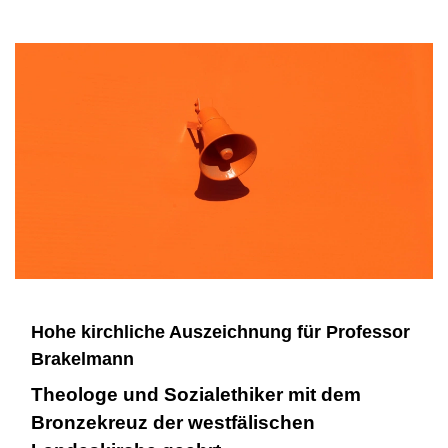
Hohe kirchliche Auszeichnung für Professor
Brakelmann
Theologe und Sozialethiker mit dem
Bronzekreuz der westfälischen