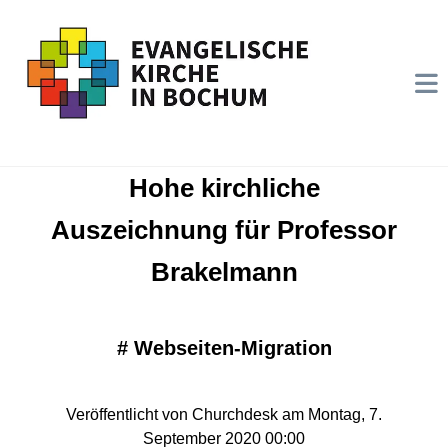
Hohe kirchliche
Auszeichnung für Professor
Brakelmann
#
Webseiten-Migration
Veröffentlicht von Churchdesk am Montag, 7.
September 2020 00:00