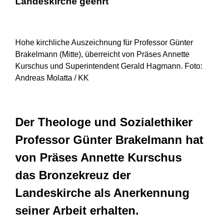
Landeskirche geehrt
Hohe kirchliche Auszeichnung für Professor Günter
Brakelmann (Mitte), überreicht von Präses Annette
Kurschus und Superintendent Gerald Hagmann. Foto:
Andreas Molatta / KK
Der Theologe und Sozialethiker
Professor Günter Brakelmann hat
von Präses Annette Kurschus
das Bronzekreuz der
Landeskirche als Anerkennung
seiner Arbeit erhalten.