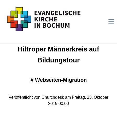
Hiltroper Männerkreis auf
Bildungstour
#
Webseiten-Migration
Veröffentlicht von Churchdesk am Freitag, 25. Oktober
2019 00:00