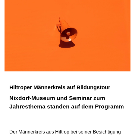
Hiltroper Männerkreis auf Bildungstour
Nixdorf-Museum und Seminar zum
Jahresthema standen auf dem Programm
Der Männerkreis aus Hiltrop bei seiner Besichtigung