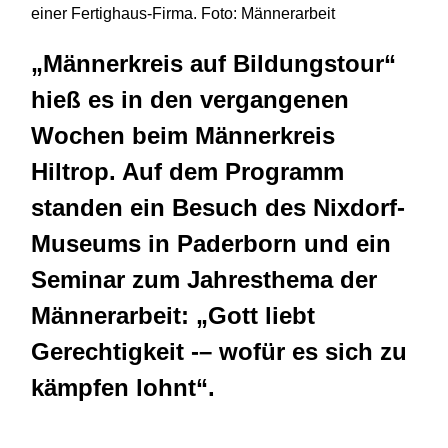
einer Fertighaus-Firma. Foto: Männerarbeit
„Männerkreis auf Bildungstour“
hieß es in den vergangenen
Wochen beim Männerkreis
Hiltrop. Auf dem Programm
standen ein Besuch des Nixdorf-
Museums in Paderborn und ein
Seminar zum Jahresthema der
Männerarbeit: „Gott liebt
Gerechtigkeit -– wofür es sich zu
kämpfen lohnt“.