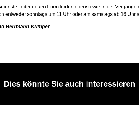
sdienste in der neuen Form finden ebenso wie in der Vergangen
ch entweder sonntags um 11 Uhr oder am samstags ab 16 Uhr st
cho Herrmann-Kümper
Dies könnte Sie auch interessieren