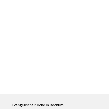
Evangelische Kirche in Bochum