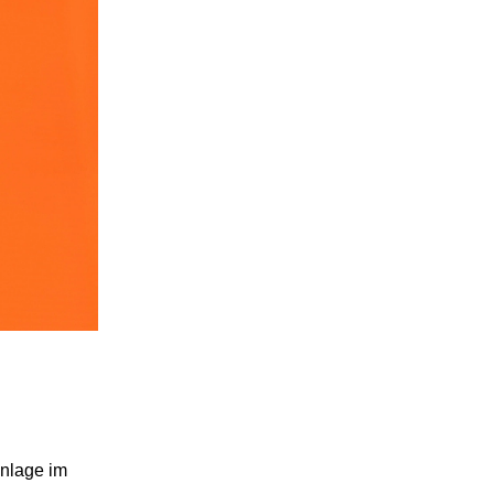
anlage im