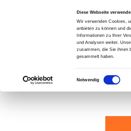
Diese Webseite verwende
Wir verwenden Cookies, um
anbieten zu können und di
Informationen zu Ihrer Ve
und Analysen weiter. Unse
zusammen, die Sie ihnen b
gesammelt haben.
Einwilligungsauswahl
Notwendig