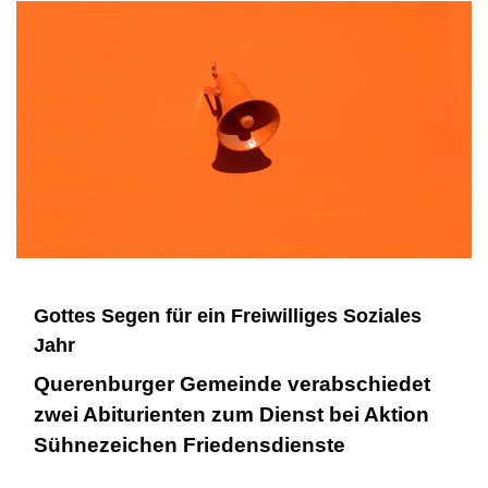
Gottes Segen für ein Freiwilliges Soziales
Jahr
Querenburger Gemeinde verabschiedet
zwei Abiturienten zum Dienst bei Aktion
Sühnezeichen Friedensdienste