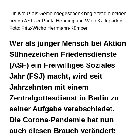
Ein Kreuz als Gemeindegeschenk begleitet die beiden
neuen ASF-ler Paula Henning und Wido Kaltegärtner.
Foto: Fritz-Wicho Herrmann-Kümper
Wer als junger Mensch bei Aktion
Sühnezeichen Friedensdienste
(ASF) ein Freiwilliges Soziales
Jahr (FSJ) macht, wird seit
Jahrzehnten mit einem
Zentralgottesdienst in Berlin zu
seiner Aufgabe verabschiedet.
Die Corona-Pandemie hat nun
auch diesen Brauch verändert: