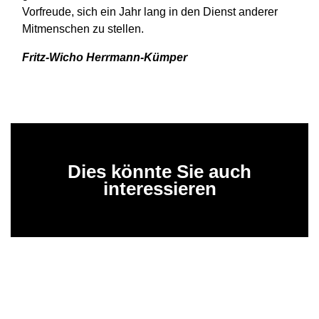
Vorfreude, sich ein Jahr lang in den Dienst anderer
Mitmenschen zu stellen.
Fritz-Wicho Herrmann-Kümper
Dies könnte Sie auch
interessieren