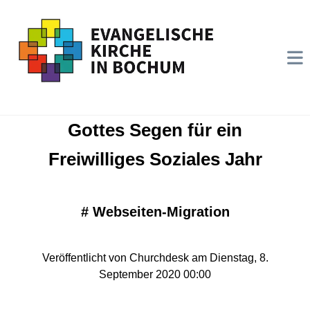
Gottes Segen für ein
Freiwilliges Soziales Jahr
#
Webseiten-Migration
Veröffentlicht von Churchdesk am Dienstag, 8.
September 2020 00:00