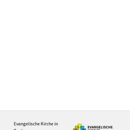
Evangelische Kirche in