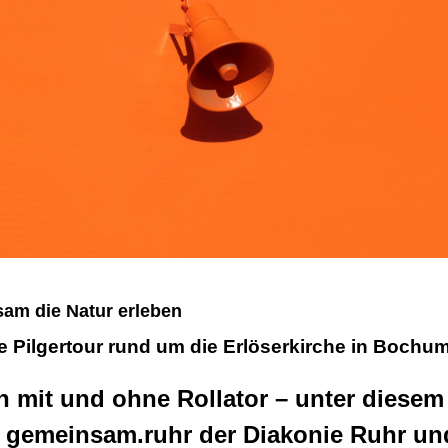
am die Natur erleben
e Pilgertour rund um die Erlöserkirche in Bochum
n mit und ohne Rollator – unter diesem
 gemeinsam.ruhr der Diakonie Ruhr un