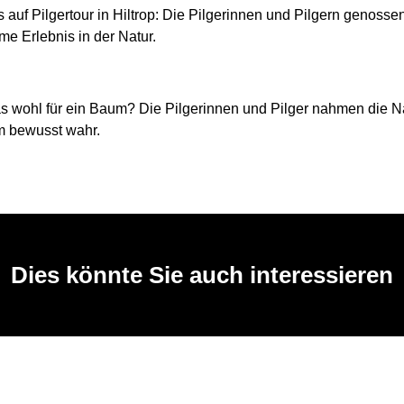
auf Pilgertour in Hiltrop: Die Pilgerinnen und Pilgern genosse
e Erlebnis in der Natur.
as wohl für ein Baum? Die Pilgerinnen und Pilger nahmen die N
m bewusst wahr.
Dies könnte Sie auch interessieren