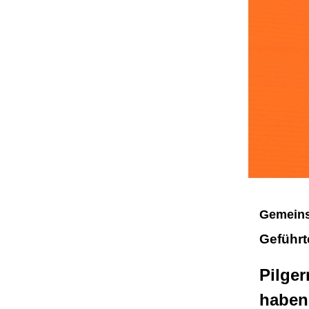
Gemeins
Geführt
Pilger
haben