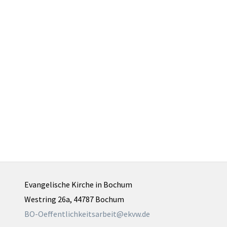
Evangelische Kirche in Bochum
Westring 26a, 44787 Bochum
BO-Oeffentlichkeitsarbeit@ekvw.de