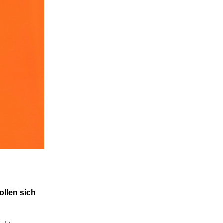
llen sich