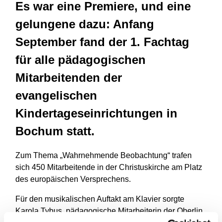
Es war eine Premiere, und eine
gelungene dazu: Anfang
September fand der 1. Fachtag
für alle pädagogischen
Mitarbeitenden der
evangelischen
Kindertageseinrichtungen in
Bochum statt.
Zum Thema „Wahrnehmende Beobachtung“ trafen
sich 450 Mitarbeitende in der Christuskirche am Platz
des europäischen Versprechens.
Für den musikalischen Auftakt am Klavier sorgte
Karola Tybus, pädagogische Mitarbeiterin der Oberlin