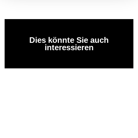
Dies könnte Sie auch
interessieren