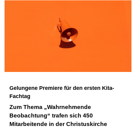
Gelungene Premiere für den ersten Kita-
Fachtag
Zum Thema „Wahrnehmende
Beobachtung“ trafen sich 450
Mitarbeitende in der Christuskirche