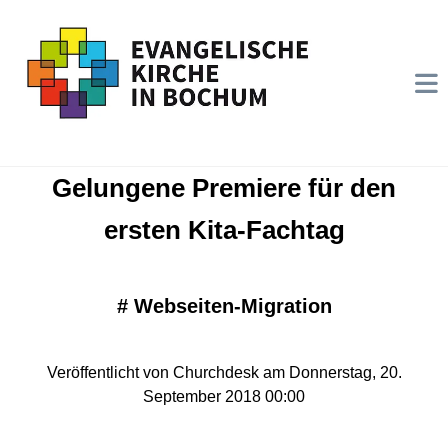
Gelungene Premiere für den
ersten Kita-Fachtag
#
Webseiten-Migration
Veröffentlicht von Churchdesk am Donnerstag, 20.
September 2018 00:00