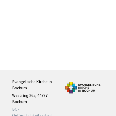
Evangelische Kirche in
Bochum
Westring 26a, 44787
Bochum
BO-
Oeffentlichkeitsarbeit