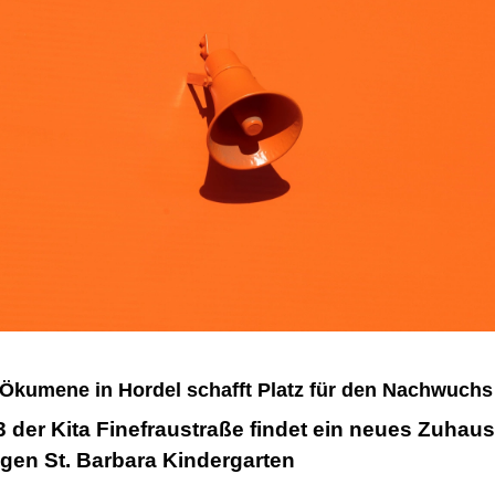
 Ökumene in Hordel schafft Platz für den Nachwuchs
 der Kita Finefraustraße findet ein neues Zuhaus
gen St. Barbara Kindergarten