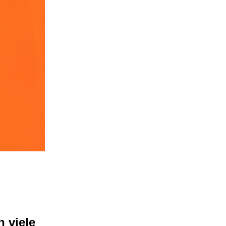
 viele