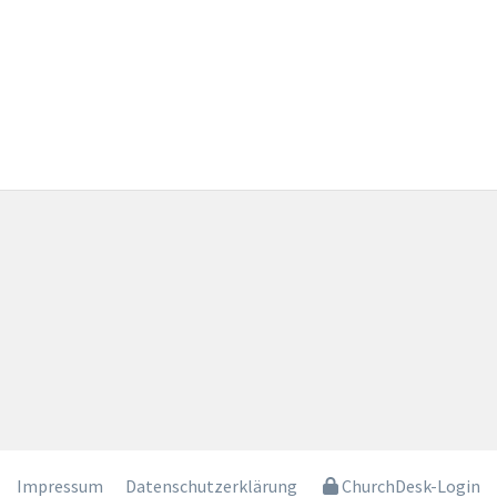
Impressum
Datenschutzerklärung
ChurchDesk-Login