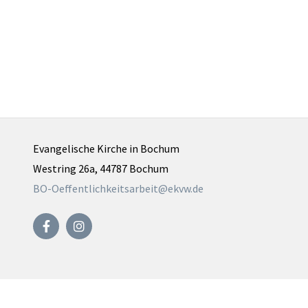
Evangelische Kirche in Bochum
Westring 26a, 44787 Bochum
BO-Oeffentlichkeitsarbeit@ekvw.de