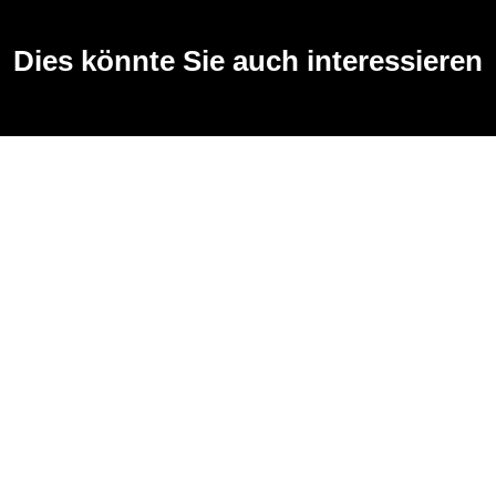
Dies könnte Sie auch interessieren