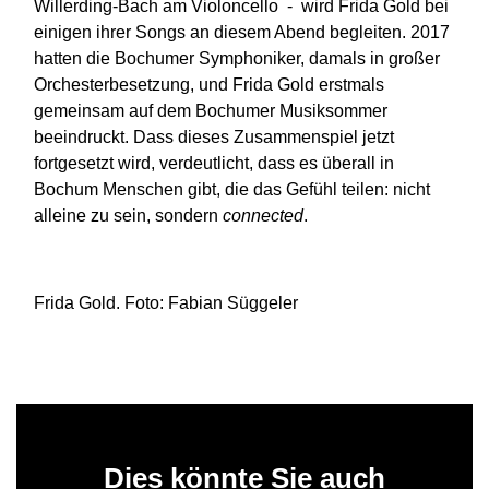
Willerding-Bach am Violoncello - wird Frida Gold bei
einigen ihrer Songs an diesem Abend begleiten. 2017
hatten die Bochumer Symphoniker, damals in großer
Orchesterbesetzung, und Frida Gold erstmals
gemeinsam auf dem Bochumer Musiksommer
beeindruckt. Dass dieses Zusammenspiel jetzt
fortgesetzt wird, verdeutlicht, dass es überall in
Bochum Menschen gibt, die das Gefühl teilen: nicht
alleine zu sein, sondern
connected
.
Frida Gold. Foto: Fabian Süggeler
Dies könnte Sie auch