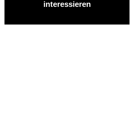
interessieren