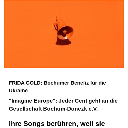
FRIDA GOLD: Bochumer Benefiz für die
Ukraine
"Imagine Europe": Jeder Cent geht an die
Gesellschaft Bochum-Donezk e.V.
Ihre Songs berühren, weil sie