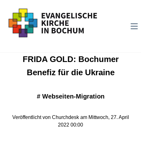
FRIDA GOLD: Bochumer
Benefiz für die Ukraine
#
Webseiten-Migration
Veröffentlicht von Churchdesk am Mittwoch, 27. April
2022 00:00