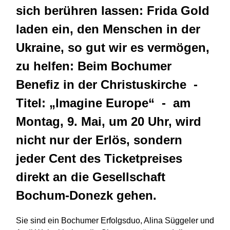
sich berühren lassen: Frida Gold
laden ein, den Menschen in der
Ukraine, so gut wir es vermögen,
zu helfen: Beim Bochumer
Benefiz in der Christuskirche -
Titel: „Imagine Europe“ - am
Montag, 9. Mai, um 20 Uhr, wird
nicht nur der Erlös, sondern
jeder Cent des Ticketpreises
direkt an die Gesellschaft
Bochum-Donezk gehen.
Sie sind ein Bochumer Erfolgsduo, Alina Süggeler und