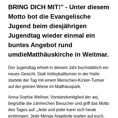
BRING DICH MIT!" - Unter diesem
Motto bot die Evangelische
Jugend beim diesjährigen
Jugendtag wieder einmal ein
buntes Angebot rund
umdieMatthäuskirche in Weitmar.
Der Jugendtag erhielt in diesem Jahr buchstäblich ein
neues Gesicht. Statt Volleyballturnier in der Halle
startete der Tag mit einem Menschen-Kicker-Turnier
auf der grünen Wiese im Matthäuspark.
Anna-Sophie Wellner, Vorstandsmitglied der aej,
begrüßte die zahlreichen Besucher und griff das Motto
des Tages auf: „Jede und jeder kann sich heute
einbringen. Jede Menge Angebote warten auf euch,