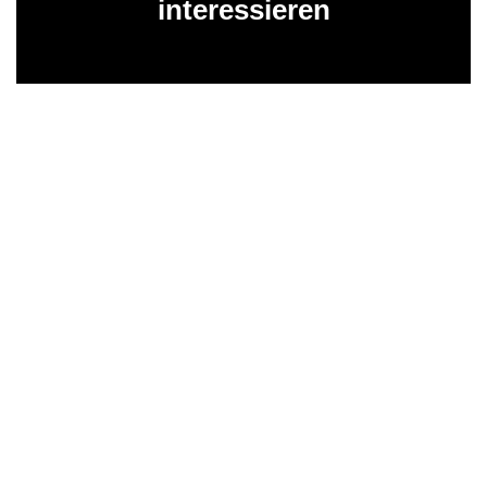
interessieren