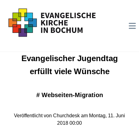
Evangelischer Jugendtag
erfüllt viele Wünsche
#
Webseiten-Migration
Veröffentlicht von Churchdesk am Montag, 11. Juni
2018 00:00