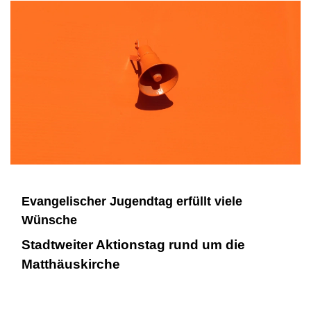
Evangelischer Jugendtag erfüllt viele
Wünsche
Stadtweiter Aktionstag rund um die
Matthäuskirche