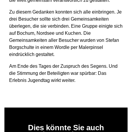
die Welt gemeinsam verantwortlich zu gestalten.
Zu diesem Gedanken konnten sich alle einbringen. Je
drei Besucher sollte sich drei Gemeinsamkeiten
überlegen, die sie verbinden. Eine Gruppe einigte sich
auf Bochum, Nordsee und Kuchen. Die
Gemeinsamkeiten aller Besucher wurden von Stefan
Borgschulte in einem Wordle per Malerpinsel
eindrücklich gestaltet.
Am Ende des Tages der Zuspruch des Segens. Und
die Stimmung der Beteiligten war spürbar: Das
Erlebnis Jugendtag wirkt weiter.
Dies könnte Sie auch