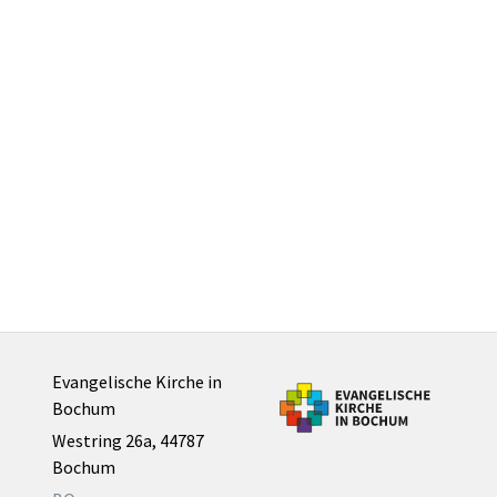
Evangelische Kirche in
Bochum
Westring 26a, 44787
Bochum