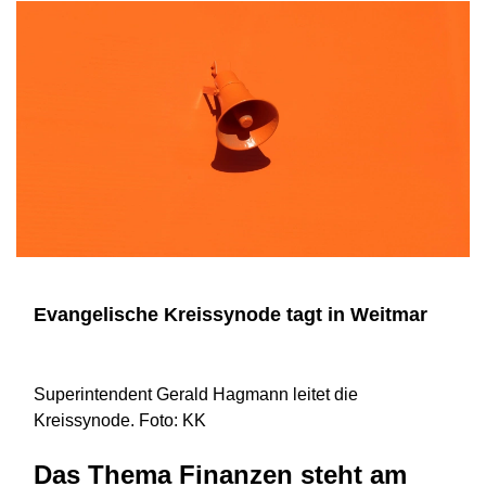
Evangelische Kreissynode tagt in Weitmar
Superintendent Gerald Hagmann leitet die
Kreissynode. Foto: KK
Das Thema Finanzen steht am