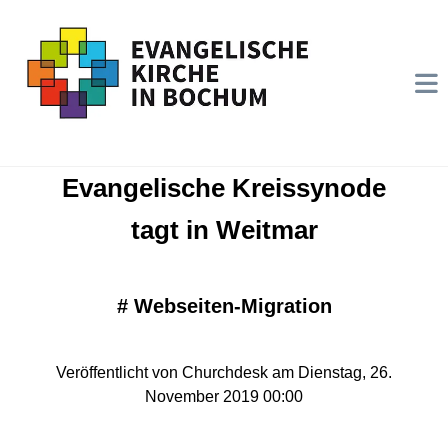
Evangelische Kreissynode
tagt in Weitmar
#
Webseiten-Migration
Veröffentlicht von Churchdesk am Dienstag, 26.
November 2019 00:00